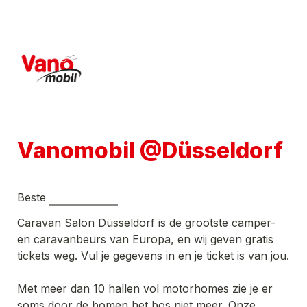
Vanomobil @Düsseldorf
Beste 
Caravan Salon Düsseldorf is de grootste camper- 
en caravanbeurs van Europa, en wij geven gratis 
tickets weg. Vul je gegevens in en je ticket is van jou.
Met meer dan 10 hallen vol motorhomes zie je er 
soms door de bomen het bos niet meer. Onze 