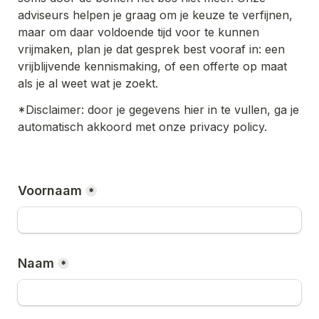
adviseurs helpen je graag om je keuze te verfijnen, 
maar om daar voldoende tijd voor te kunnen 
vrijmaken, plan je dat gesprek best vooraf in: een 
vrijblijvende kennismaking, of een offerte op maat 
als je al weet wat je zoekt.
*Disclaimer: door je gegevens hier in te vullen, ga je 
automatisch akkoord met onze privacy policy. 
Voornaam
*
Naam
*