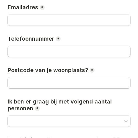
Emailadres
*
Telefoonnummer
*
Postcode van je woonplaats?
*
Ik ben er graag bij met volgend aantal 
personen
*