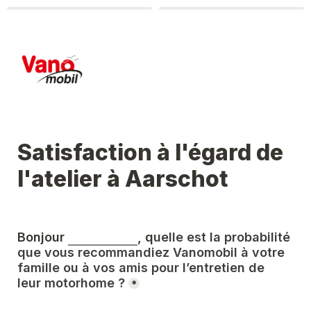
Satisfaction à l'égard de 
l'atelier à Aarschot
Bonjour 
, q
uelle est la probabilité 
que vous recommandiez Vanomobil à votre 
famille ou à vos amis pour l’entretien de 
leur motorhome ?
*