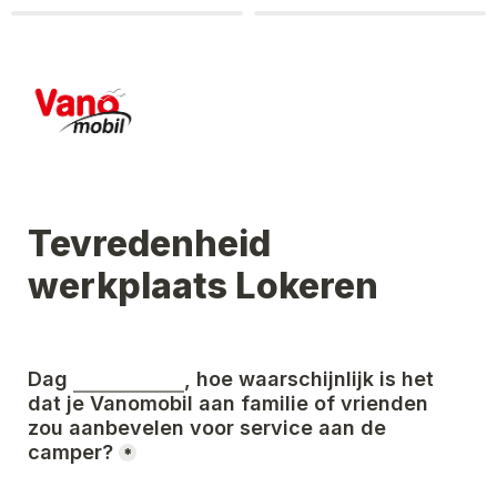
Tevredenheid 
werkplaats Lokeren
Dag 
, hoe waarschijnlijk is het 
dat je Vanomobil aan familie of vrienden 
zou aanbevelen voor service aan de 
camper?
*